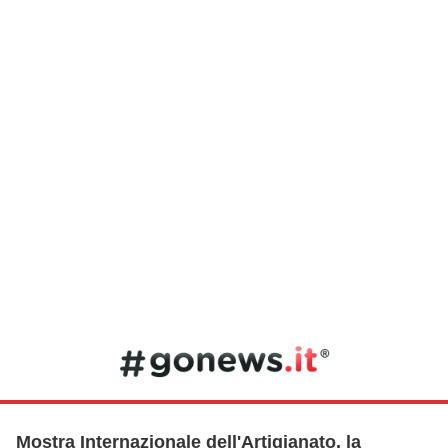
Mostra Internazionale dell'Artigianato, la