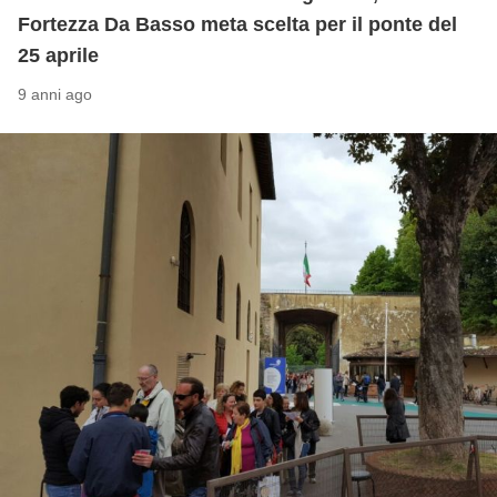
Fortezza Da Basso meta scelta per il ponte del
25 aprile
9 anni ago