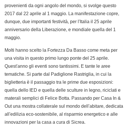
provenienti da ogni angolo del mondo, si svolge questo
2017 dal 22 aprile al 1 maggio. La manifestazione copre,
dunque, due importanti festività, per l'Italia il 25 aprile
anniversario della Liberazione, e mondiale quella del 1
maggio.
Molti hanno scelto la Fortezza Da Basso come meta per
una visita in questo primo lungo ponte del 25 aprile.
Quest'anno gli eventi sono tantissimi. E tante le aree
tematiche. Si parte dal Padiglione Rastriglia, in cui la
biglietteria è il passaggio tra le prime due esposizioni:
quella dello IED e quella delle sculture in legno, riciclati e
materali semplici di Felice Botta. Passando per Casa In &
Out una mostra collaterale sul mondo dell'abitare, dedicata
all'edilizia eco-sostenibile, al risparmio energetico e alle
innovazioni per la casa a cura di Sicrea.