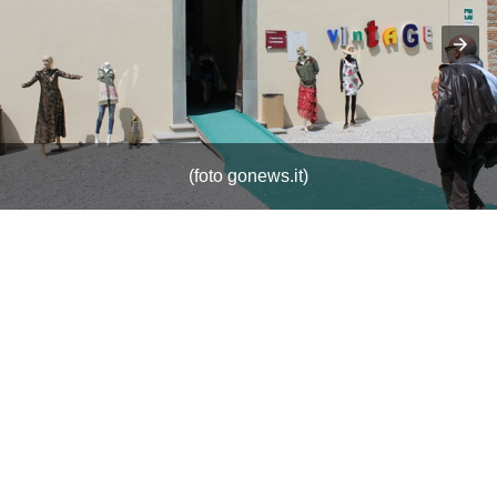
(foto gonews.it)