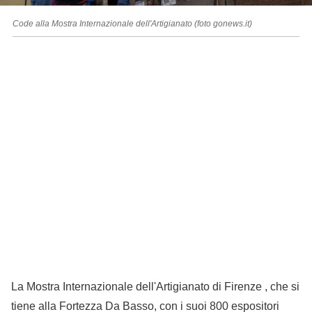
Code alla Mostra Internazionale dell'Artigianato (foto gonews.it)
La Mostra Internazionale dell'Artigianato di Firenze , che si
tiene alla Fortezza Da Basso, con i suoi 800 espositori