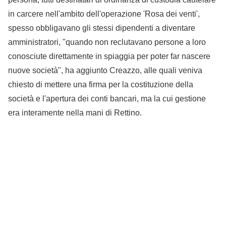
in carcere nell'ambito dell'operazione 'Rosa dei venti',
spesso obbligavano gli stessi dipendenti a diventare
amministratori, "quando non reclutavano persone a loro
conosciute direttamente in spiaggia per poter far nascere
nuove società", ha aggiunto Creazzo, alle quali veniva
chiesto di mettere una firma per la costituzione della
società e l'apertura dei conti bancari, ma la cui gestione
era interamente nella mani di Rettino.