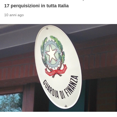
17 perquisizioni in tutta Italia
10 anni ago