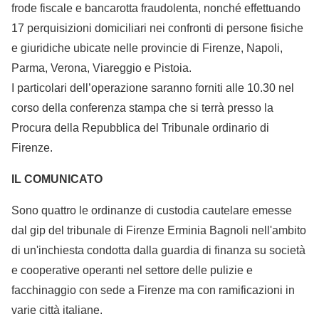
frode fiscale e bancarotta fraudolenta, nonché effettuando
17 perquisizioni domiciliari nei confronti di persone fisiche
e giuridiche ubicate nelle provincie di Firenze, Napoli,
Parma, Verona, Viareggio e Pistoia.
I particolari dell’operazione saranno forniti alle 10.30 nel
corso della conferenza stampa che si terrà presso la
Procura della Repubblica del Tribunale ordinario di
Firenze.
IL COMUNICATO
Sono quattro le ordinanze di custodia cautelare emesse
dal gip del tribunale di Firenze Erminia Bagnoli nell'ambito
di un'inchiesta condotta dalla guardia di finanza su società
e cooperative operanti nel settore delle pulizie e
facchinaggio con sede a Firenze ma con ramificazioni in
varie città italiane.