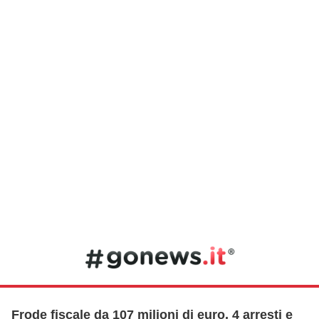
Frode fiscale da 107 milioni di euro, 4 arresti e