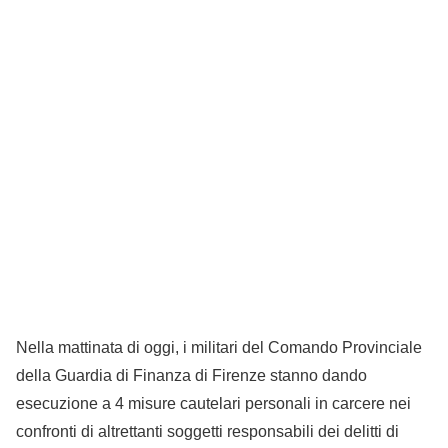
Nella mattinata di oggi, i militari del Comando Provinciale
della Guardia di Finanza di Firenze stanno dando
esecuzione a 4 misure cautelari personali in carcere nei
confronti di altrettanti soggetti responsabili dei delitti di