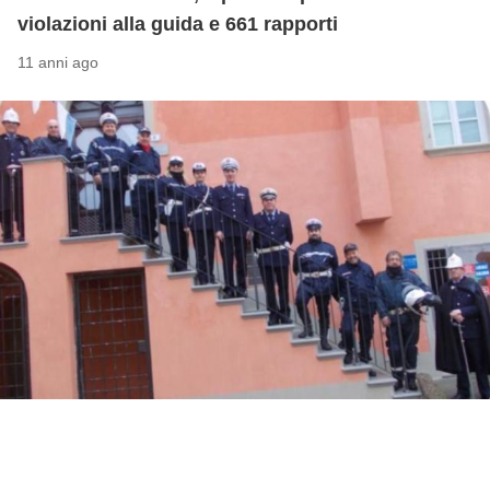
violazioni alla guida e 661 rapporti
11 anni ago