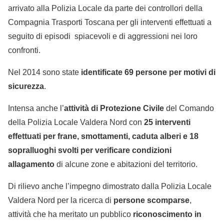
arrivato alla Polizia Locale da parte dei controllori della
Compagnia Trasporti Toscana per gli interventi effettuati a
seguito di episodi spiacevoli e di aggressioni nei loro
confronti.
Nel 2014 sono state
identificate 69 persone per motivi di
sicurezza
.
Intensa anche l’
attività di Protezione Civile
del Comando
della Polizia Locale Valdera Nord con
25 interventi
effettuati per frane, smottamenti, caduta alberi e 18
sopralluoghi svolti per verificare condizioni
allagamento
di alcune zone e abitazioni del territorio.
Di rilievo anche l’impegno dimostrato dalla Polizia Locale
Valdera Nord per la ricerca di
persone scomparse
,
attività che ha meritato un pubblico
riconoscimento in