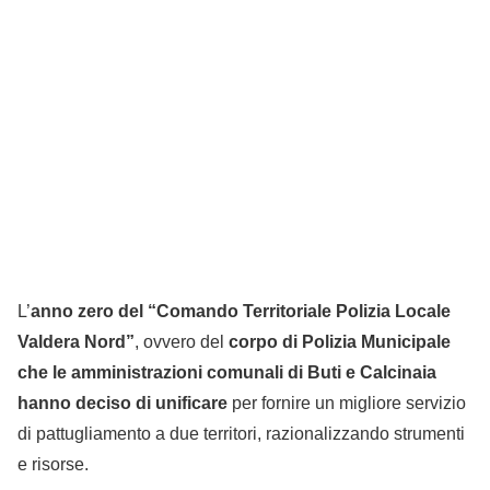
L’
anno zero del “Comando Territoriale Polizia Locale
Valdera Nord”
, ovvero del
corpo di Polizia Municipale
che le amministrazioni comunali di Buti e Calcinaia
hanno deciso di unificare
per fornire un migliore servizio
di pattugliamento a due territori, razionalizzando strumenti
e risorse.