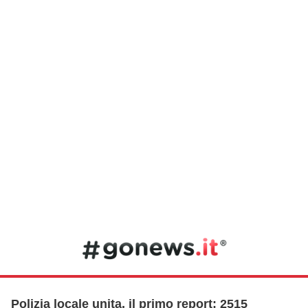
Polizia locale unita, il primo report: 2515