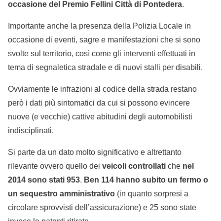
occasione del Premio Fellini Città di Pontedera
.
Importante anche la presenza della Polizia Locale in
occasione di eventi, sagre e manifestazioni che si sono
svolte sul territorio, così come gli interventi effettuati in
tema di segnaletica stradale e di nuovi stalli per disabili.
Ovviamente le infrazioni al codice della strada restano
però i dati più sintomatici da cui si possono evincere
nuove (e vecchie) cattive abitudini degli automobilisti
indisciplinati.
Si parte da un dato molto significativo e altrettanto
rilevante ovvero quello dei
veicoli controllati
che
nel
2014 sono stati 953
.
Ben 114 hanno subito un fermo o
un sequestro amministrativo
(in quanto sorpresi a
circolare sprovvisti dell’assicurazione) e 25 sono state