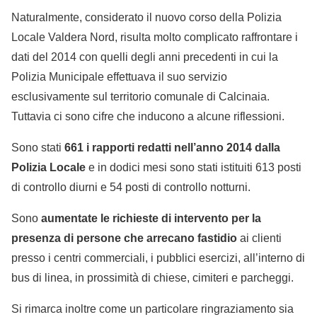
Naturalmente, considerato il nuovo corso della Polizia
Locale Valdera Nord, risulta molto complicato raffrontare i
dati del 2014 con quelli degli anni precedenti in cui la
Polizia Municipale effettuava il suo servizio
esclusivamente sul territorio comunale di Calcinaia.
Tuttavia ci sono cifre che inducono a alcune riflessioni.
Sono stati
661 i rapporti redatti nell’anno 2014 dalla
Polizia Locale
e in dodici mesi sono stati istituiti 613 posti
di controllo diurni e 54 posti di controllo notturni.
Sono
aumentate le richieste di intervento per la
presenza di persone che arrecano fastidio
ai clienti
presso i centri commerciali, i pubblici esercizi, all’interno di
bus di linea, in prossimità di chiese, cimiteri e parcheggi.
Si rimarca inoltre come un particolare ringraziamento sia