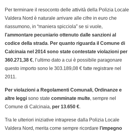
Per terminare il resoconto delle attività della Polizia Locale
Valdera Nord è naturale arrivare alle cifre in euro che
riassumono, in “maniera spicciola” se si vuole,
l’ammontare pecuniario ottenuto dalle sanzioni al
codice della strada
.
Per quanto riguarda il Comune di
Calcinaia nel 2014 sono state contestate violazioni per
360.271,38 €
, l’ultimo dato a cui è possibile paragonare
questo importo sono le 303.189,08 € fatte registrare nel
2011.
Per violazioni a Regolamenti Comunali, Ordinanze e
altre leggi
sono state
comminate multe
, sempre nel
Comune di Calcinaia,
per 13.650 €
.
Tra le ulteriori iniziative intraprese dalla Polizia Locale
Valdera Nord, merita come sempre ricordare
l’impegno