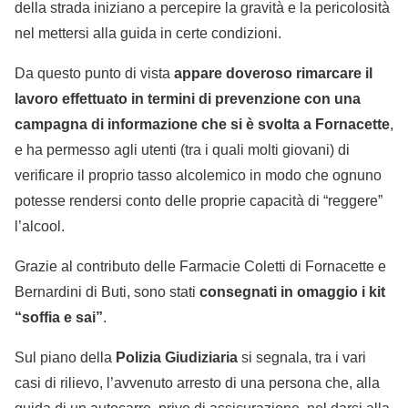
della strada iniziano a percepire la gravità e la pericolosità
nel mettersi alla guida in certe condizioni.
Da questo punto di vista
appare doveroso rimarcare il
lavoro effettuato in termini di prevenzione con una
campagna di informazione che si è svolta a Fornacette
,
e ha permesso agli utenti (tra i quali molti giovani) di
verificare il proprio tasso alcolemico in modo che ognuno
potesse rendersi conto delle proprie capacità di “reggere”
l’alcool.
Grazie al contributo delle Farmacie Coletti di Fornacette e
Bernardini di Buti, sono stati
consegnati in omaggio i kit
“soffia e sai”
.
Sul piano della
Polizia Giudiziaria
si segnala, tra i vari
casi di rilievo, l’avvenuto arresto di una persona che, alla