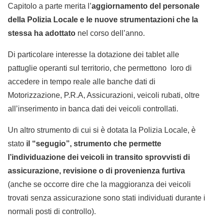
Capitolo a parte merita l’
aggiornamento del personale
della Polizia Locale e le nuove strumentazioni che la
stessa ha adottato
nel corso dell’anno.
Di particolare interesse la dotazione dei tablet alle
pattuglie operanti sul territorio, che permettono loro di
accedere in tempo reale alle banche dati di
Motorizzazione, P.R.A, Assicurazioni, veicoli rubati, oltre
all’inserimento in banca dati dei veicoli controllati.
Un altro strumento di cui si è dotata la Polizia Locale, è
stato
il “segugio”, strumento che permette
l’individuazione dei veicoli in transito sprovvisti di
assicurazione, revisione o di provenienza furtiva
(anche se occorre dire che la maggioranza dei veicoli
trovati senza assicurazione sono stati individuati durante i
normali posti di controllo).