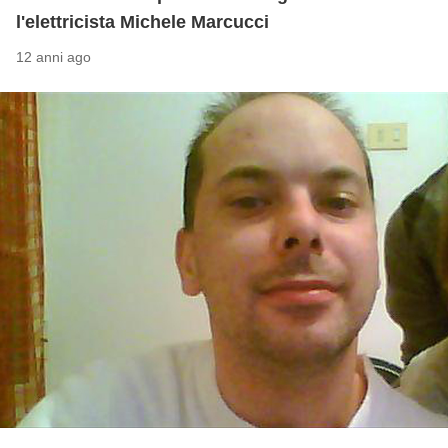
l'elettricista Michele Marcucci
12 anni ago