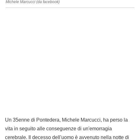
Michele Marcucci (da facebook)
Un 35enne di Pontedera, Michele Marcucci, ha perso la
vita in seguito alle conseguenze di un'emorragia
cerebrale. Il decesso dell'uomo è avvenuto nella notte di