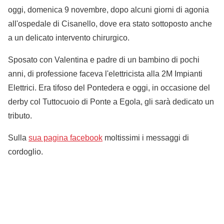
oggi, domenica 9 novembre, dopo alcuni giorni di agonia
all'ospedale di Cisanello, dove era stato sottoposto anche
a un delicato intervento chirurgico.
Sposato con Valentina e padre di un bambino di pochi
anni, di professione faceva l'elettricista alla 2M Impianti
Elettrici. Era tifoso del Pontedera e oggi, in occasione del
derby col Tuttocuoio di Ponte a Egola, gli sarà dedicato un
tributo.
Sulla
sua pagina facebook
moltissimi i messaggi di
cordoglio.