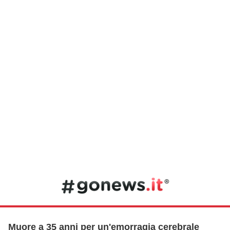
Muore a 35 anni per un'emorragia cerebrale